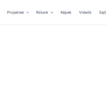
Projektek
Rólunk
Képek
Videók
Saj