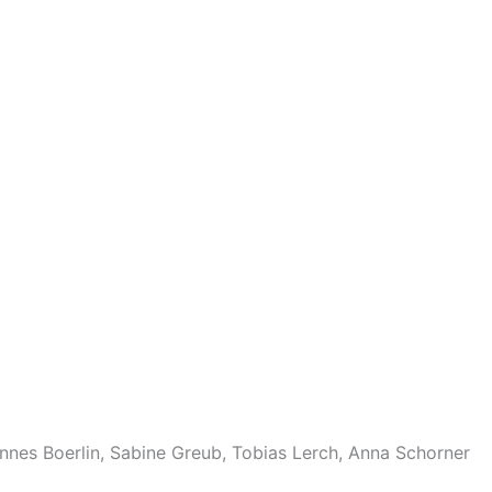
annes Boerlin, Sabine Greub, Tobias Lerch, Anna Schorner