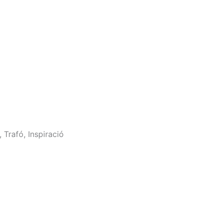
Trafó, Inspiració